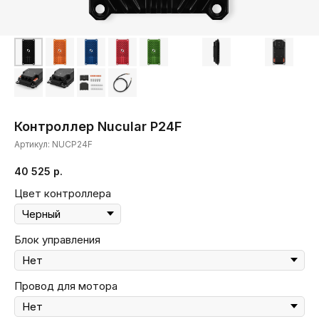
Контроллер Nucular P24F
Артикул:
NUCP24F
40 525
р.
Цвет контроллера
Блок управления
Провод для мотора